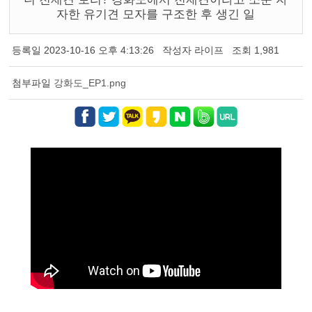
자한 유기견 모자를 구조한 후 생긴 일
등록일
2023-10-16 오후 4:13:26
작성자
라이프
조회
1,981
첨부파일
강화도_EP1.png