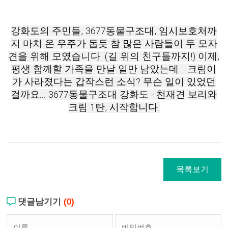
강화도의 주민들, 3677동물구조대, 임시보호처까
지 마치 온 우주가 돕듯 참 많은 사람들이 두 모자
견을 위해 모였습니다. (길 위의 친구들까지!) 이제,
평생 함께할 가족을 만날 일만 남았는데... 크림이
가 사라졌다는 갑작스런 소식? 무슨 일이 있었던
걸까요...
3677동물구조대 강화도 - 천재견 보리와
크림 1탄, 시작합니다.
목록보기
댓글남기기
(0)