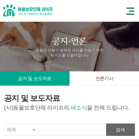
동물과 사람이 행복한 세상을 만들기 위한
라이프를 만들어갑니다
공지 및 보도자료
언론기사
공지 및 보도자료
(사)동물보호단체 라이프의
새소식
을 전해 드립니다.
검색