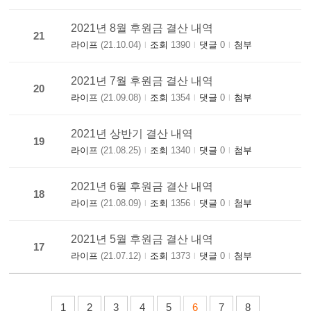
2021년 8월 후원금 결산 내역
21
라이프
(21.10.04)
조회
1390
댓글
0
첨부
|
|
|
2021년 7월 후원금 결산 내역
20
라이프
(21.09.08)
조회
1354
댓글
0
첨부
|
|
|
2021년 상반기 결산 내역
19
라이프
(21.08.25)
조회
1340
댓글
0
첨부
|
|
|
2021년 6월 후원금 결산 내역
18
라이프
(21.08.09)
조회
1356
댓글
0
첨부
|
|
|
2021년 5월 후원금 결산 내역
17
라이프
(21.07.12)
조회
1373
댓글
0
첨부
|
|
|
1
2
3
4
5
6
7
8