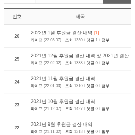
번호
제목
2022년 1월 후원금 결산 내역
[1]
26
라이프
(22.03.07)
조회
1330
댓글
1
첨부
|
|
|
2021년 12월 후원금 결산 내역 및 2021년 결산
25
라이프
(22.02.02)
조회
1338
댓글
0
첨부
|
|
|
2021년 11월 후원금 결산 내역
24
라이프
(22.01.03)
조회
1310
댓글
0
첨부
|
|
|
2021년 10월 후원금 결산 내역
23
라이프
(21.12.07)
조회
1427
댓글
0
첨부
|
|
|
2021년 9월 후원금 결산 내역
22
라이프
(21.11.02)
조회
1318
댓글
0
첨부
|
|
|