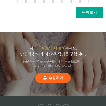
목록보기
동물의 생명을 존중하는 사회 동물보호단체
라이프가 함께 나아갑니다.
후원하기