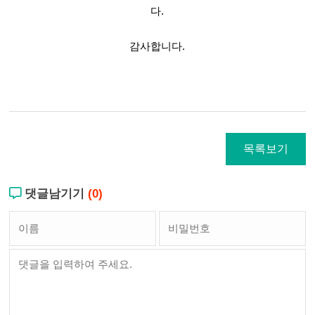
다.
감사합니다.
목록보기
댓글남기기
(0)