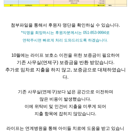
첨부파일을 통해서 후원자 명단을 확인하실 수 있습니다.
*익명을 희망하시는 후원자분께서는
051-853-9994
로
연락주시면 빠르게 처리 도와드리도록 하겠습니다.
10월에는 라이프 보호소 이전을 위한 보증금이 필요하여
기존 사무실(연제구) 보증금을 반환 받았습니다.
추가로 임차료 지출을 하지 않고, 보증금으로 대체하였습니
다.
기존 사무실(연제구)보다 넓은 공간으로 이전하며
많은 비용이 발생했습니다.
이에 위탁비 및 인건비 지출을 미루게 되어
지출 항목에 잡히지 않았습니다.
라이프는 연계병원을 통해 아이들 치료에 도움을 받고 있습니