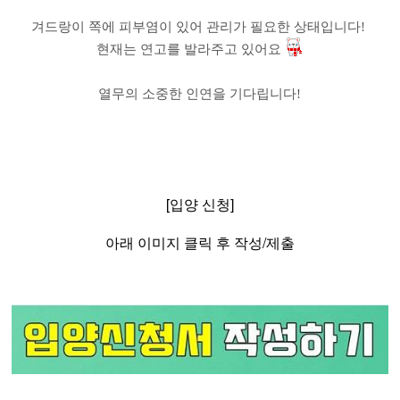
겨드랑이 쪽에 피부염이 있어 관리가 필요한 상태입니다
!
현재는 연고를 발라주고 있어요
열무의 소중한 인연을 기다립니다
!
[입양 신청]
아래 이미지 클릭 후 작성/제출