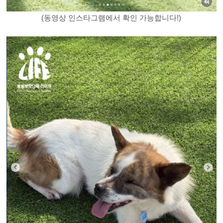
(동영상 인스타그램에서 확인 가능합니다!)