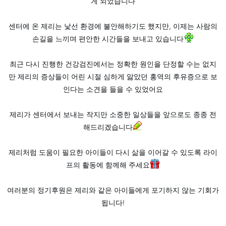
게 되었습니다
센터에 온 제리는 낯선 환경에 불안해하기도 했지만, 이제는 사람의
손길을 느끼며 편안한 시간들을 보내고 있습니다
최근 다시 진행한 건강검진에서는 정확한 원인을 단정할 수는 없지
만 제리의 증상들이 어린 시절 심하게 앓았던 홍역의 후유증으로 보
인다는 소견을 들을 수 있었어요
제리가 센터에서 보내는 작지만 소중한 일상들을 앞으로도 종종 전
해드리겠습니다
제리처럼 도움이 필요한 아이들이 다시 삶을 이어갈 수 있도록 라이
프의 활동에 함께해 주세요
여러분의 정기후원은 제리와 같은 아이들에게 포기하지 않는 기회가
됩니다!