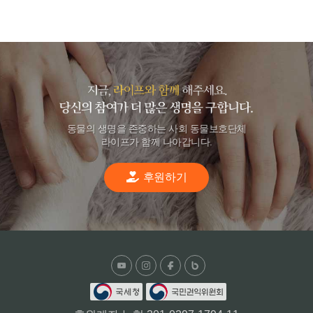
동물의 생명을 존중하는 사회 동물보호단체
라이프가 함께 나아갑니다.
후원하기