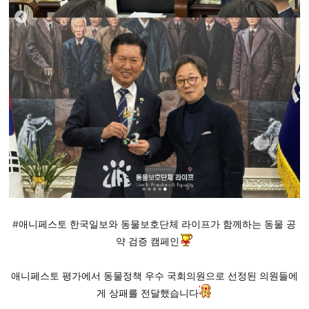
#애니페스토 한국일보와 동물보호단체 라이프가 함께하는 동물 공
약 검증 캠페인
애니페스토 평가에서 동물정책 우수 국회의원으로 선정된 의원들에
게 상패를 전달했습니다