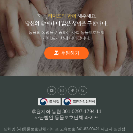
동물의 생명을 존중하는 사회 동물보호단체
라이프가 함께 나아갑니다.
후원하기
후원계좌 농협 301-0297-1794-11
사단법인 동물보호단체 라이프
단체명 (사)동물보호단체 라이프 고유번호 341-82-00421 대표자 심인섭