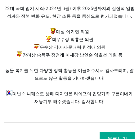
22대 국회 임기 시작(2024년 6월) 이후 2025년까지의 실질적 입법
성과와 정책 변화 유도, 현장 소통 등을 중심으로 평가되었습니다.
대상 이기헌 의원
최우수상 박홍근 의원
우수상 김예지·문대림·한정애 의원
장려상 송옥주·정청래·이재강·남인순·임호선 의원 등
동물 복지를 위한 다양한 정책 활동을 이끌어주셔서 감사드리며, 앞
으로도 많은 활동을 기대하겠습니다!
이번 애니페스토 상패 디자인은 라이프의 입양가족 구름이네가
재능기부 해주셨습니다. 감사합니다!
목록보기