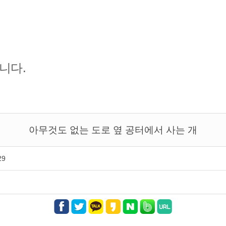
니다.
아무것도 없는 도로 옆 공터에서 사는 개
29